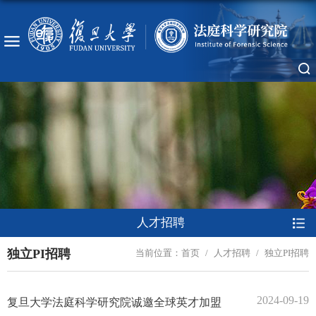
人才招聘
独立PI招聘
当前位置：
首页
/
人才招聘
/
独立PI招聘
2024-09-19
复旦大学法庭科学研究院诚邀全球英才加盟