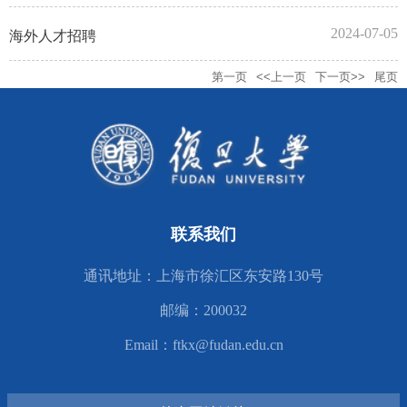
2024-07-05
海外人才招聘
第一页
<<上一页
下一页>>
尾页
联系我们
通讯地址：上海市徐汇区东安路130号
邮编：200032
Email：ftkx@fudan.edu.cn