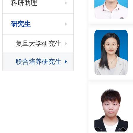
科研助理
研究生
复旦大学研究生
联合培养研究生