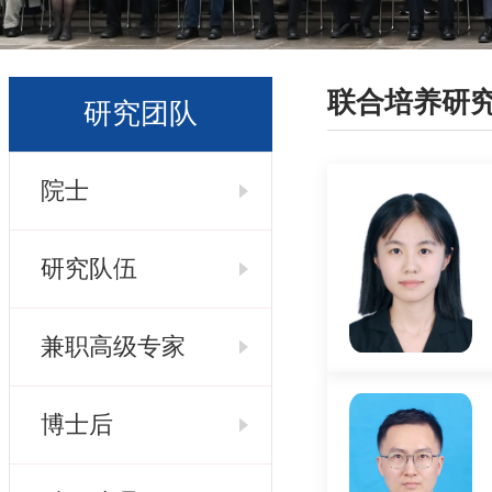
联合培养研
研究团队
院士
研究队伍
兼职高级专家
博士后