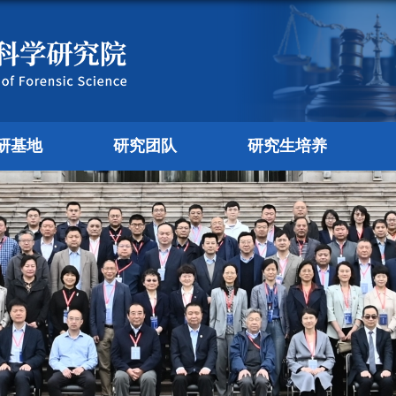
研基地
研究团队
研究生培养