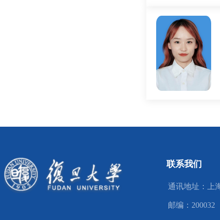
联系我们
通讯地址：上海
邮编：200032