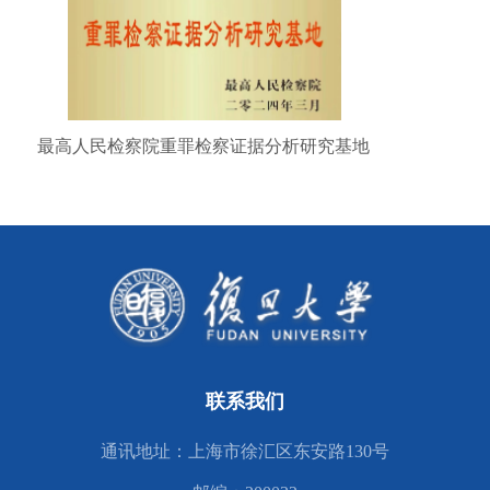
最高人民检察院重罪检察证据分析研究基地
联系我们
通讯地址：上海市徐汇区东安路130号