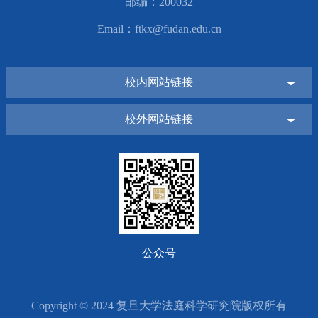
邮编：200032
Email：ftkx@fudan.edu.cn
校内网站链接
校外网站链接
公众号
Copyright © 2024 复旦大学法庭科学研究院版权所有