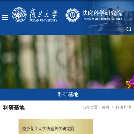
科研基地
科研基地
当前位置：
首页
/
科研基地