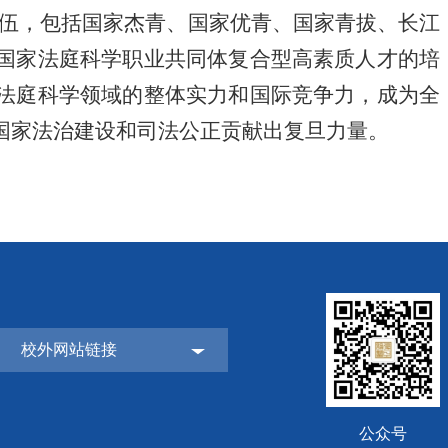
伍，包括国家杰青、国家优青、国家青拔、长江
国家法庭科学职业共同体复合型高素质人才的培
法庭科学领域的整体实力和国际竞争力，成为全
国家法治建设和司法公正贡献出复旦力量。
校外网站链接
公众号