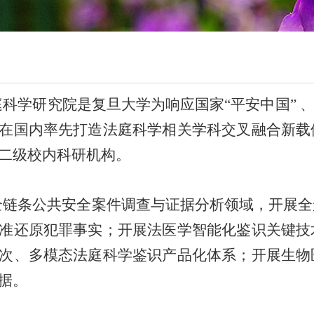
庭科学研究院是复旦大学为响应国家
“平安中国”
在国内率先打造法庭科学相关学科交叉融合新载
二级校内科研机构。
全链条公共安全案件调查与证据分析领域，开展全
准还原犯罪事实；开展法医学智能化鉴识关键技
次、多模态法庭科学鉴识产品化体系；开展生物
据。