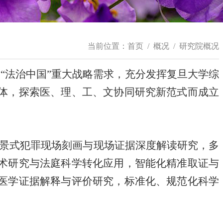
当前位置：
首页
/
概况
/
研究院概况
 、“法治中国”重大战略需求，充分发挥复旦大学综
体，探索医、理、工、文协同研究新范式而成立
景式犯罪现场刻画与现场证据深度解读研究，多
术研究与法庭科学转化应用，智能化精准取证与
医学证据解释与评价研究，标准化、规范化科学