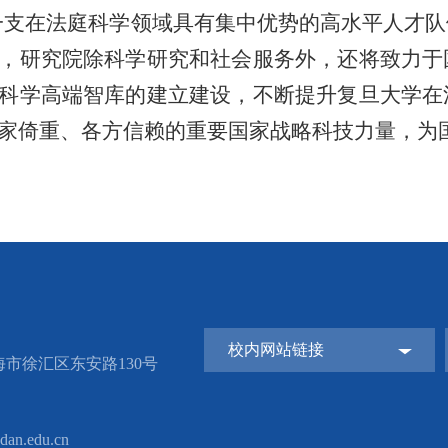
一支在法庭科学领域具有集中优势的高水平人才队
，研究院除科学研究和社会服务外，还将致力于
科学高端智库的建立建设，不断提升复旦大学在
家倚重、
各方信赖的重要国家战略科技力量，为
校内网站链接
市徐汇区东安路130号
dan.edu.cn