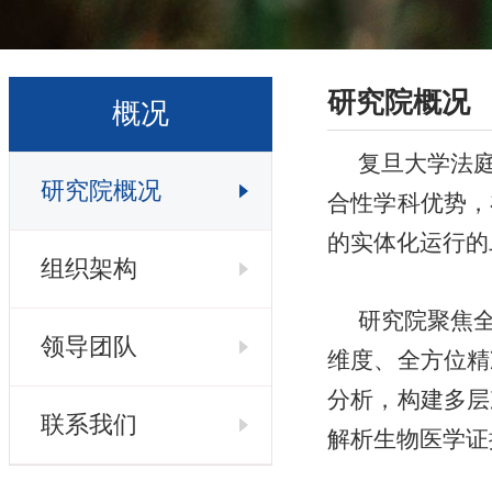
研究院概况
概况
复旦大学法
研究院概况
合性学科优势，
的实体化运行的
组织架构
研究院聚焦
领导团队
维度、全方位精
分析，构建多层
联系我们
解析生物医学证