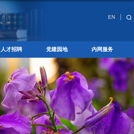
EN
人才招聘
党建园地
内网服务