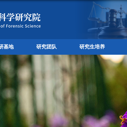
研基地
研究团队
研究生培养