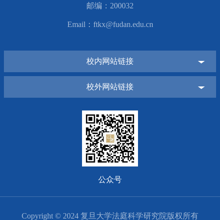
邮编：200032
Email：ftkx@fudan.edu.cn
校内网站链接
校外网站链接
公众号
Copyright © 2024 复旦大学法庭科学研究院版权所有