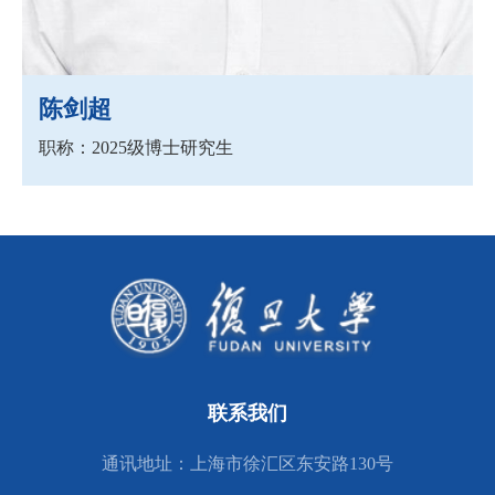
陈剑超
职称：2025级博士研究生
联系我们
通讯地址：上海市徐汇区东安路130号