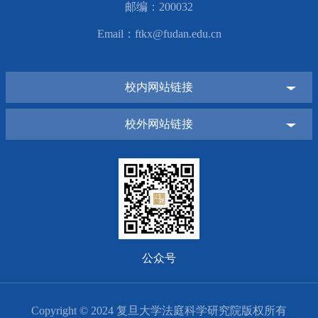
邮编：200032
Email：ftkx@fudan.edu.cn
校内网站链接
校外网站链接
公众号
Copyright © 2024 复旦大学法庭科学研究院版权所有