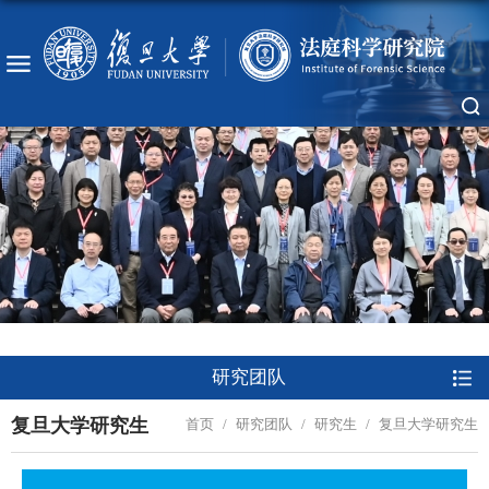
研究团队
复旦大学研究生
首页
/
研究团队
/
研究生
/
复旦大学研究生